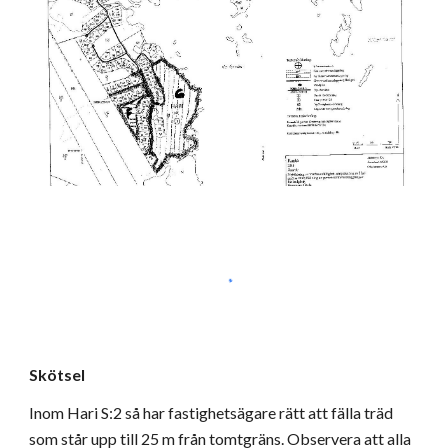
Skötsel
Inom Hari S:2 så har fastighetsägare rätt att fälla träd 
som står upp till 25 m från tomtgräns. Observera att alla 