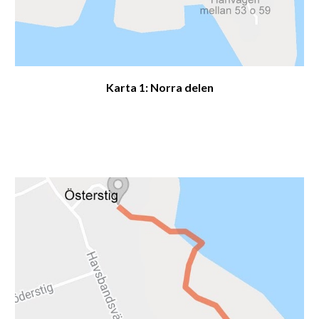
Karta 1: Norra delen